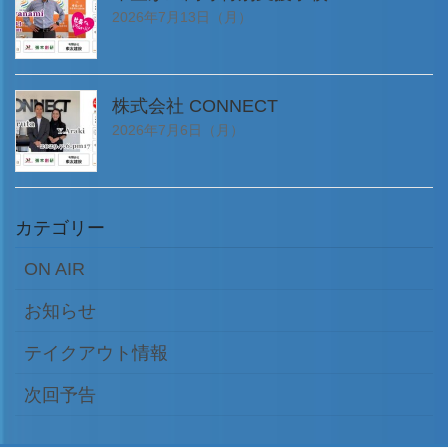
2026年7月13日（月）
株式会社 CONNECT
2026年7月6日（月）
カテゴリー
ON AIR
お知らせ
テイクアウト情報
次回予告