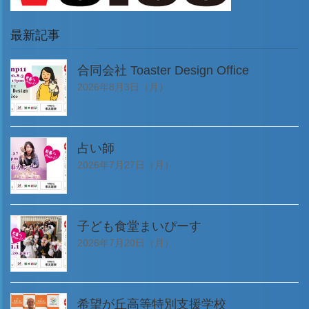
最新記事
合同会社 Toaster Design Office
2026年8月3日（月）
占い師
2026年7月27日（月）
子ども食堂まいぴーす
2026年7月20日（月）
希望が丘高等特別支援学校