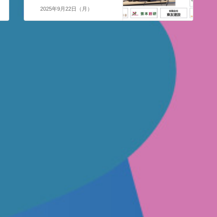
2025年9月22日（月）