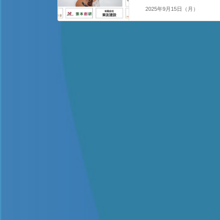
2025年9月15日（月）