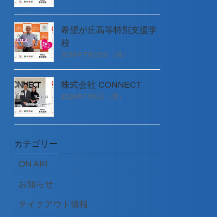
希望が丘高等特別支援学
校
2026年7月13日（月）
株式会社 CONNECT
2026年7月6日（月）
カテゴリー
ON AIR
お知らせ
テイクアウト情報