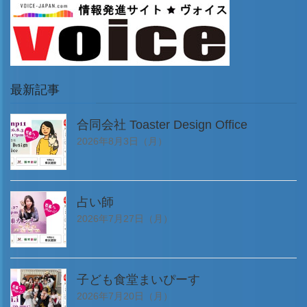
最新記事
合同会社 Toaster Design Office
2026年8月3日（月）
占い師
2026年7月27日（月）
子ども食堂まいぴーす
2026年7月20日（月）