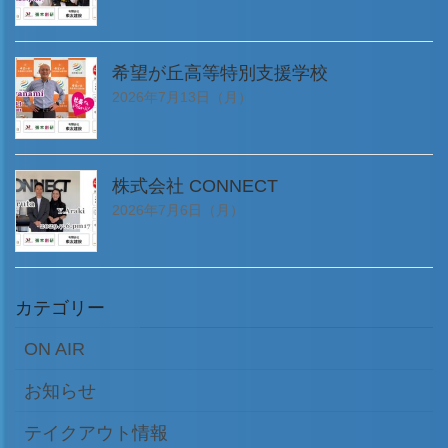
希望が丘高等特別支援学校
2026年7月13日（月）
株式会社 CONNECT
2026年7月6日（月）
カテゴリー
ON AIR
お知らせ
テイクアウト情報