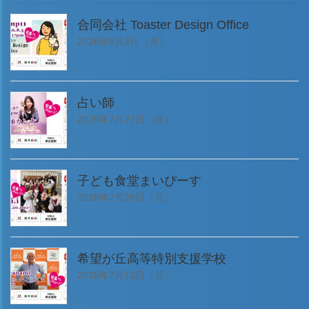
合同会社 Toaster Design Office
2026年8月3日（月）
占い師
2026年7月27日（月）
子ども食堂まいぴーす
2026年7月20日（月）
希望が丘高等特別支援学校
2026年7月13日（月）